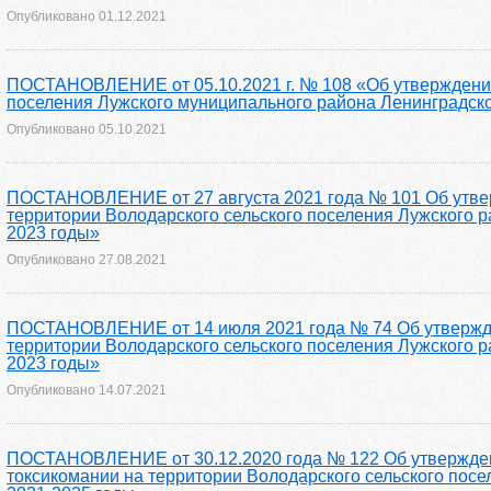
Опубликовано
01.12.2021
ПОСТАНОВЛЕНИЕ от 05.10.2021 г. № 108 «Об утверждении
поселения Лужского муниципального района Ленинградско
Опубликовано
05.10.2021
ПОСТАНОВЛЕНИЕ от 27 августа 2021 года № 101 Об утве
территории Володарского сельского поселения Лужского р
2023 годы»
Опубликовано
27.08.2021
ПОСТАНОВЛЕНИЕ от 14 июля 2021 года № 74 Об утвержд
территории Володарского сельского поселения Лужского р
2023 годы»
Опубликовано
14.07.2021
ПОСТАНОВЛЕНИЕ от 30.12.2020 года № 122 Об утвержде
токсикомании на территории Володарского сельского пос