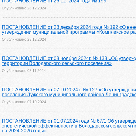
ПОСТАНОВЛЕНИЕ от 26.12 .2024 года № 193
Опубликовано
26.12.2024
ПОСТАНОВЛЕНИЕ от 23 декабря 2024 года № 192 «О внесе
утверждении муниципальной программы «Комплексное раз
Опубликовано
23.12.2024
ПОСТАНОВЛЕНИЕ от 08 ноября 2024г. № 138 «Об утверж
территории Володарского сельского поселения»
Опубликовано
08.11.2024
ПОСТАНОВЛЕНИЕ от 07.10.2024 г. № 127 «Об утверждении
поселения Лужского муниципального района Ленинградско
Опубликовано
07.10.2024
ПОСТАНОВЛЕНИЕ от 01.07.2024 года № 67/1 Об утвержд
энергетической эффективности в Володарском сельском п
на 2024-2026 годы»