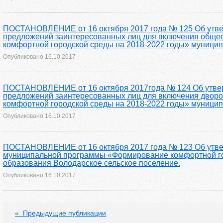
ПОСТАНОВЛЕНИЕ от 16 октября 2017 года № 125 Об утве
предложений заинтересованных лиц для включения обще
комфортной городской среды на 2018-2022 годы» муницип
Опубликовано
16.10.2017
ПОСТАНОВЛЕНИЕ от 16 октября 2017года № 124 Об утвер
предложений заинтересованных лиц для включения двор
комфортной городской среды на 2018-2022 годы» муницип
Опубликовано
16.10.2017
ПОСТАНОВЛЕНИЕ от 16 октября 2017 года № 123 Об утве
муниципальной программы «Формирование комфортной гор
образования Володарское сельское поселение.
Опубликовано
16.10.2017
«
Предыдущие публикации