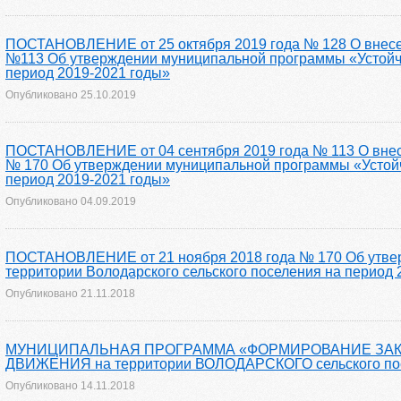
ПОСТАНОВЛЕНИЕ от 25 октября 2019 года № 128 О внесени
№113 Об утверждении муниципальной программы «Устойчи
период 2019-2021 годы»
Опубликовано
25.10.2019
ПОСТАНОВЛЕНИЕ от 04 сентября 2019 года № 113 О внесе
№ 170 Об утверждении муниципальной программы «Устойч
период 2019-2021 годы»
Опубликовано
04.09.2019
ПОСТАНОВЛЕНИЕ от 21 ноября 2018 года № 170 Об утвер
территории Володарского сельского поселения на период 
Опубликовано
21.11.2018
МУНИЦИПАЛЬНАЯ ПРОГРАММА «ФОРМИРОВАНИЕ ЗА
ДВИЖЕНИЯ на территории ВОЛОДАРСКОГО сельского по
Опубликовано
14.11.2018